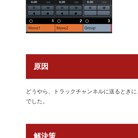
原因
どうやら、トラックチャンネルに送るときに
でした。
解決策