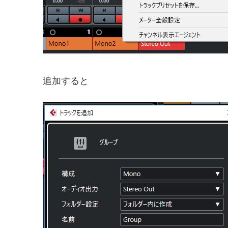
追加すると