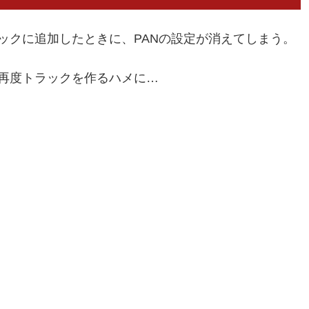
ックに追加したときに、PANの設定が消えてしまう。
ず再度トラックを作るハメに…