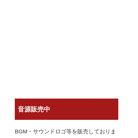
音源販売中
BGM・サウンドロゴ等を販売しておりま