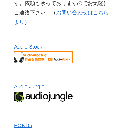
す。依頼も承っておりますのでお気軽に
ご連絡下さい。（
お問い合わせはこちら
より
）
Audio Stock
Audio Jungle
POND5