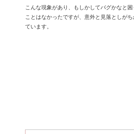
こんな現象があり、もしかしてバグかなと困
ことはなかったですが、意外と見落としがちか
ています。