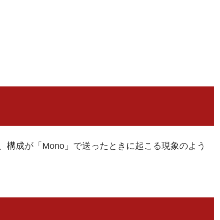
、構成が「Mono」で送ったときに起こる現象のよう