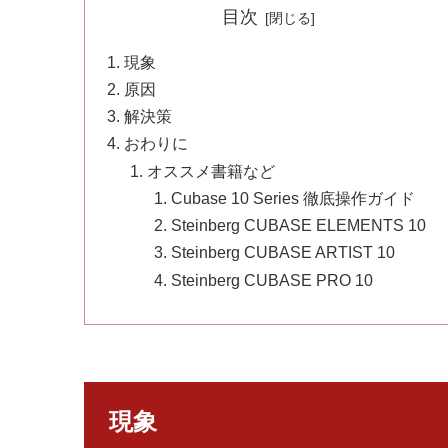
目次
現象
原因
解決策
おわりに
オススメ書籍など
Cubase 10 Series 徹底操作ガイド
Steinberg CUBASE ELEMENTS 10
Steinberg CUBASE ARTIST 10
Steinberg CUBASE PRO 10
現象