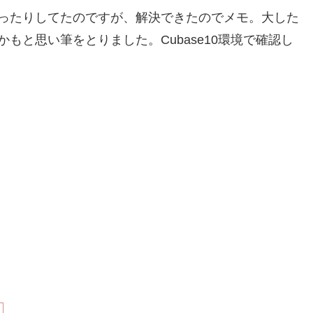
ったりしてたのですが、解決できたのでメモ。大した
もと思い筆をとりました。Cubase10環境で確認し