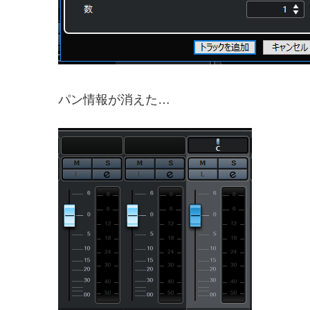
パン情報が消えた…