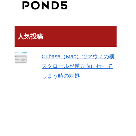
人気投稿
Cubase（Mac）でマウスの横
スクロールが逆方向に行って
しまう時の対処