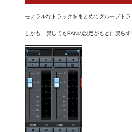
モノラルなトラックをまとめてグループトラ
しかも、戻してもPANの設定がもとに戻ら