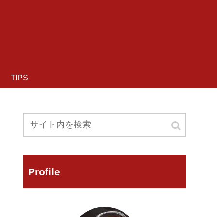
TIPS
Profile