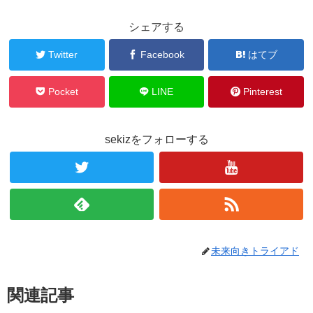
シェアする
Twitter
Facebook
はてブ
Pocket
LINE
Pinterest
sekizをフォローする
未来向きトライアド
関連記事