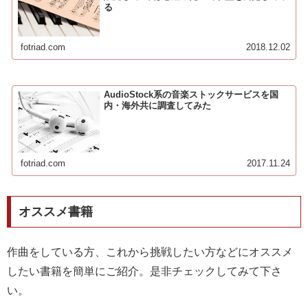
る
fotriad.com
2018.12.02
AudioStock系の音楽ストックサービスを国
内・海外共に調査してみた
fotriad.com
2017.11.24
オススメ書籍
作曲をしている方、これから挑戦したい方などにオススメ
したい書籍を簡単にご紹介。是非チェックしてみて下さ
い。