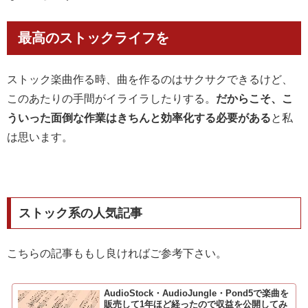
最高のストックライフを
ストック楽曲作る時、曲を作るのはサクサクできるけど、
このあたりの手間がイライラしたりする。
だからこそ、こ
ういった面倒な作業はきちんと効率化する必要がある
と私
は思います。
ストック系の人気記事
こちらの記事ももし良ければご参考下さい。
AudioStock・AudioJungle・Pond5で楽曲を
販売して1年ほど経ったので収益を公開してみ