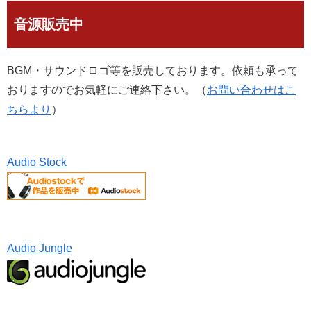
音源販売中
BGM・サウンドロゴ等を販売しております。依頼も承って
おりますのでお気軽にご連絡下さい。（
お問い合わせはこ
ちらより
）
Audio Stock
Audio Jungle