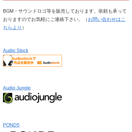
BGM・サウンドロゴ等を販売しております。依頼も承って
おりますのでお気軽にご連絡下さい。（
お問い合わせはこ
ちらより
）
Audio Stock
Audio Jungle
POND5