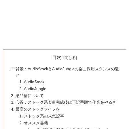
目次
背景：AudioStockとAudioJungleの楽曲採用スタンスの違
い
AudioStock
AudioJungle
納品物について
心得：ストック系楽曲完成後は下記手順で作業をやるぞ
最高のストックライフを
ストック系の人気記事
オススメ書籍