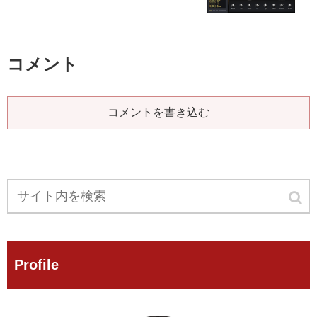
コメント
コメントを書き込む
Profile