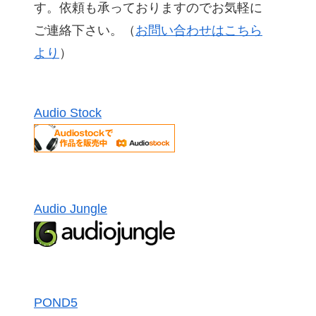
す。依頼も承っておりますのでお気軽に
ご連絡下さい。（
お問い合わせはこちら
より
）
Audio Stock
Audio Jungle
POND5