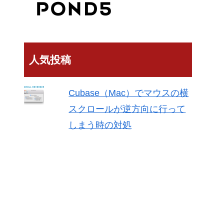
人気投稿
Cubase（Mac）でマウスの横
スクロールが逆方向に行って
しまう時の対処