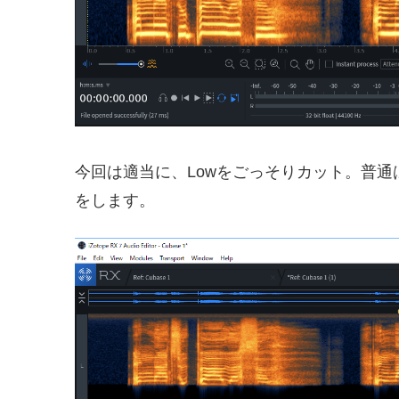
今回は適当に、Lowをごっそりカット。普
をします。