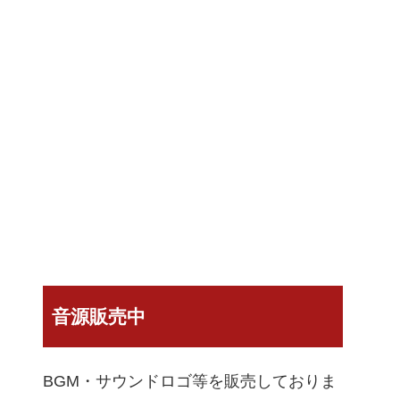
音源販売中
BGM・サウンドロゴ等を販売しておりま