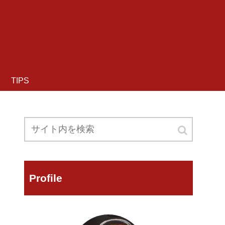
TIPS
Profile