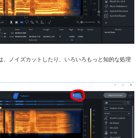
通は、ノイズカットしたり、いろいろもっと知的な処理