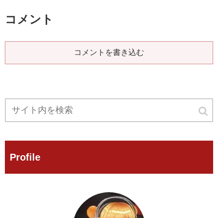
コメント
コメントを書き込む
Profile