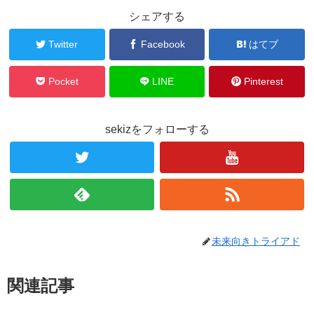
シェアする
Twitter
Facebook
はてブ
Pocket
LINE
Pinterest
sekizをフォローする
未来向きトライアド
関連記事