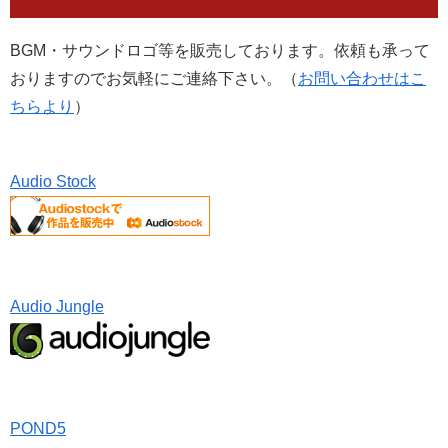
BGM・サウンドロゴ等を販売しております。依頼も承って
おりますのでお気軽にご連絡下さい。（
お問い合わせはこ
ちらより
）
Audio Stock
Audio Jungle
POND5